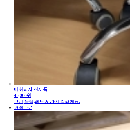
메쉬의자 신제품
45,000원
그린,블랙,레드 세가지 컬러에요.
거래완료